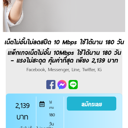
เน็ตไม่อั้นไม่ลดสปีด 10 Mbps ใช้ได้นาน 180 วัน
แพ็กเกจเน็ตไม่อั้น 10Mbps ใช้ได้นาน 180 วัน
– แรงไม่สะดุด คุ้มค่าที่สุด เพียง 2,139 บาท
Facebook, Messenger, Line, Twitter, IG
2,139
สมัครเลย
ใช้
งาน
บาท
180
วัน