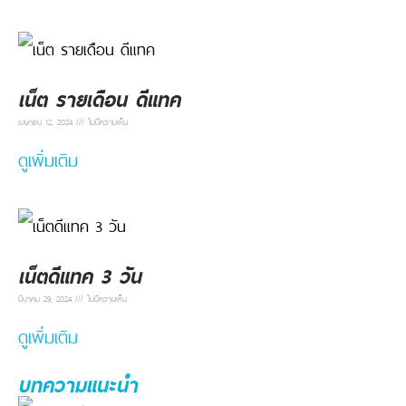
เน็ต รายเดือน ดีแทค
เมษายน 12, 2024
ไม่มีความเห็น
ดูเพิ่มเติม
เน็ตดีแทค 3 วัน
มีนาคม 29, 2024
ไม่มีความเห็น
ดูเพิ่มเติม
บทความแนะนำ