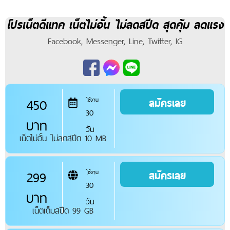
โปรเน็ตดีแทค เน็ตไม่อั้น ไม่ลดสปีด สุดคุ้ม ลดแรง
Facebook, Messenger, Line, Twitter, IG
450
สมัครเลย
ใช้งาน
30
บาท
วัน
เน็ตไม่อั้น ไม่ลดสปีด 10 MB
299
สมัครเลย
ใช้งาน
30
บาท
วัน
เน็ตเต็มสปีด 99 GB