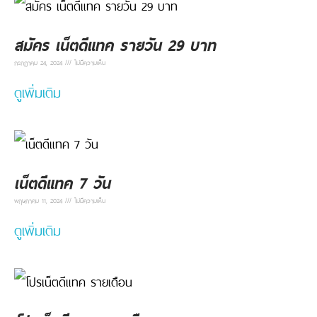
สมัคร เน็ตดีแทค รายวัน 29 บาท
กรกฎาคม 24, 2024
ไม่มีความเห็น
ดูเพิ่มเติม
เน็ตดีแทค 7 วัน
พฤษภาคม 11, 2024
ไม่มีความเห็น
ดูเพิ่มเติม