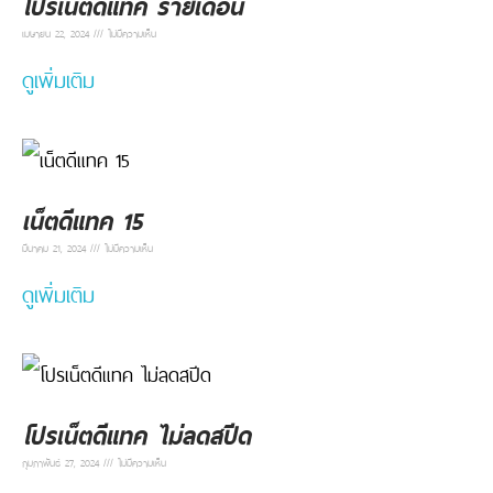
โปรเน็ตดีแทค รายเดือน
เมษายน 22, 2024
ไม่มีความเห็น
ดูเพิ่มเติม
เน็ตดีแทค 15
มีนาคม 21, 2024
ไม่มีความเห็น
ดูเพิ่มเติม
โปรเน็ตดีแทค ไม่ลดสปีด
กุมภาพันธ์ 27, 2024
ไม่มีความเห็น