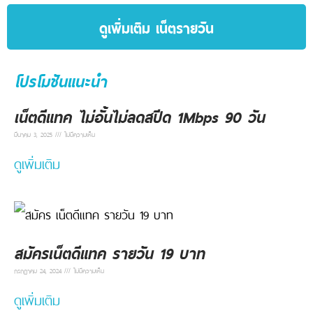
ดูเพิ่มเติม เน็ตรายวัน
โปรโมชันแนะนำ
เน็ตดีแทค ไม่อั้นไม่ลดสปีด 1Mbps 90 วัน
มีนาคม 3, 2025
ไม่มีความเห็น
ดูเพิ่มเติม
สมัครเน็ตดีแทค รายวัน 19 บาท
กรกฎาคม 24, 2024
ไม่มีความเห็น
ดูเพิ่มเติม