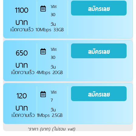
1100
สมัครเลย
ใช้ได้
30
บาท
วัน
เน็ตความเร็ว 10Mbps 33GB
650
สมัครเลย
ใช้ได้
30
บาท
วัน
เน็ตความเร็ว 4Mbps 20GB
120
สมัครเลย
ใช้ได้
7
บาท
วัน
เน็ตความเร็ว 1Mbps 2.5GB
*ราคา (บาท) (ไม่รวม vat)