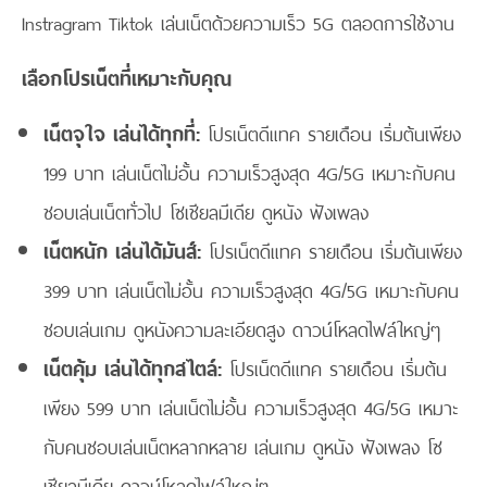
Instragram Tiktok เล่นเน็ตด้วยความเร็ว 5G ตลอดการใช้งาน
เลือกโปรเน็ตที่เหมาะกับคุณ
เน็ตจุใจ เล่นได้ทุกที่:
โปรเน็ตดีแทค รายเดือน เริ่มต้นเพียง
199 บาท เล่นเน็ตไม่อั้น ความเร็วสูงสุด 4G/5G เหมาะกับคน
ชอบเล่นเน็ตทั่วไป โซเชียลมีเดีย ดูหนัง ฟังเพลง
เน็ตหนัก เล่นได้มันส์:
โปรเน็ตดีแทค รายเดือน เริ่มต้นเพียง
399 บาท เล่นเน็ตไม่อั้น ความเร็วสูงสุด 4G/5G เหมาะกับคน
ชอบเล่นเกม ดูหนังความละเอียดสูง ดาวน์โหลดไฟล์ใหญ่ๆ
เน็ตคุ้ม เล่นได้ทุกสไตล์:
โปรเน็ตดีแทค รายเดือน เริ่มต้น
เพียง 599 บาท เล่นเน็ตไม่อั้น ความเร็วสูงสุด 4G/5G เหมาะ
กับคนชอบเล่นเน็ตหลากหลาย เล่นเกม ดูหนัง ฟังเพลง โซ
เชียลมีเดีย ดาวน์โหลดไฟล์ใหญ่ๆ